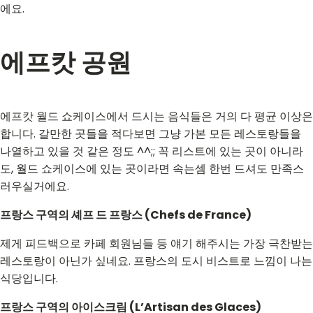
에요.
에프캇 공원
에프캇 월드 쇼케이스에서 드시는 음식들은 거의 다 평균 이상은
합니다. 갈만한 곳들을 적다보면 그냥 가본 모든 레스토랑들을
나열하고 있을 것 같은 정도 ^^;; 꼭 리스트에 있는 곳이 아니라
도, 월드 쇼케이스에 있는 곳이라면 속는셈 한번 드셔도 만족스
러우실거에요.
프랑스 구역의 셰프 드 프랑스 (Chefs de France)
제게 피드백으로 카페 회원님들 등 얘기 해주시는 가장 극찬받는
레스토랑이 아닌가 싶네요. 프랑스의 도시 비스트로 느낌이 나는
식당입니다.
프랑스 구역의 아이스크림 (L’Artisan des Glaces)