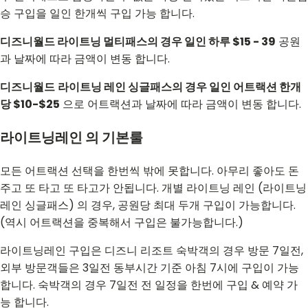
승 구입을 일인 한개씩 구입 가능 합니다.
디즈니월드 라이트닝 멀티패스의 경우 일인 하루 $15 - 39
공원
과 날짜에 따라 금액이 변동 합니다.
디즈니월드
라이트닝 레인 싱글패스의 경우 일인 어트랙션 한개
당 $10-$25
으로 어트랙션과 날짜에 따라 금액이 변동 합니다.
라이트닝레인 의 기본룰
모든 어트랙션 선택을 한번씩 밖에 못합니다. 아무리 좋아도 돈
주고 또 타고 또 타고가 안됩니다. 개별 라이트닝 레인 (라이트닝
레인 싱글패스) 의 경우, 공원당 최대 두개 구입이 가능합니다.
(역시 어트랙션을 중복해서 구입은 불가능합니다.)
라이트닝레인 구입은 디즈니 리조트 숙박객의 경우 방문 7일전,
외부 방문객들은 3일전 동부시간 기준 아침 7시에 구입이 가능
합니다. 숙박객의 경우 7일전 전 일정을 한번에 구입 & 예약 가
능 합니다.