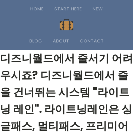
HOME
START HERE
NEW
BLOG
ABOUT
CONTACT
디즈니월드에서 줄서기 어려
우시죠? 디즈니월드에서 줄
을 건너뛰는 시스템 "라이트
닝 레인". 라이트닝레인은 싱
글패스, 멀티패스, 프리미어