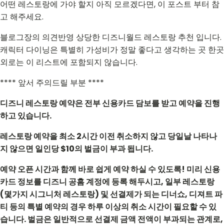
어떤 레스토랑에 가야 할지 아직 모르겠다면, 이 포스트 부터 참
고 해주세요.
블로그장의 의견반영 상당한 디즈니월드 레스토랑 추천 입니다.
캐릭터 다이닝은 특별히 가성비가 정말 좋다고 생각하는 곳 한곳
외로는 이 리스트에 포함되지 않습니다.
**** 앞서 주의드릴 부분 ****
디즈니 레스토랑 예약은 전부 신용카드 담보를 받고 예약을 진행
하고 있습니다.
레스토랑 예약을 최소 2시간 이전 취소하지 않고 당일날 나타나
지 않으면 일인당 $10의 벌금이 부과 됩니다.
예약 오픈 시간과 함께 바로 쉽게 예약 하실 수 있도록! 미리 신용
카드 정보를 디즈니 공홈 계정에 등록 해두시고, 일부 레스토랑
(몇가지 시그니처 레스토랑) 및 선결제가 되는 디너쇼, 디져트 파
티 등의 특별 예약의 경우 하루 이상의 취소 시간이 필요할 수 있
습니다. 벌금은 일반적으로 선결제 금액 전액이 부과되는 관계로,