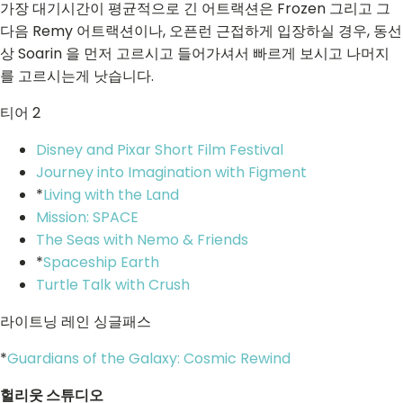
가장 대기시간이 평균적으로 긴 어트랙션은 Frozen 그리고 그
다음 Remy 어트랙션이나, 오픈런 근접하게 입장하실 경우, 동선
상 Soarin 을 먼저 고르시고 들어가셔서 빠르게 보시고 나머지
를 고르시는게 낫습니다.
티어 2
Disney and Pixar Short Film Festival
Journey into Imagination with Figment
*
Living with the Land
Mission: SPACE
The Seas with Nemo & Friends
*
Spaceship Earth
Turtle Talk with Crush
라이트닝 레인 싱글패스
*
Guardians of the Galaxy: Cosmic Rewind
헐리웃 스튜디오