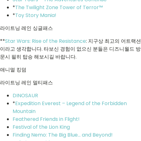
*
The Twilight Zone Tower of Terror™
*
Toy Story Mania!
라이트닝 레인 싱글패스
**
Star Wars: Rise of the Resistance
: 지구상 최고의 어트랙션
이라고 생각합니다. 타보신 경험이 없으신 분들은 디즈니월드 방
문시 필히 탑승 해보시길 바랍니다.
애니멀 킹덤
라이트닝 레인 멀티패스
DINOSAUR
*
Expedition Everest – Legend of the Forbidden
Mountain
Feathered Friends in Flight!
Festival of the Lion King
Finding Nemo: The Big Blue... and Beyond!