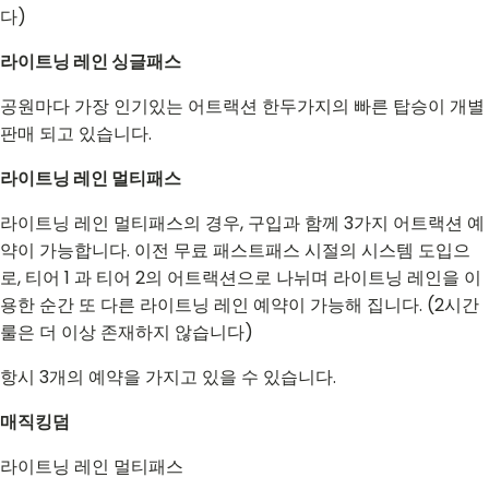
다)
라이트닝 레인 싱글패스
공원마다 가장 인기있는 어트랙션 한두가지의 빠른 탑승이 개별
판매 되고 있습니다.
라이트닝 레인 멀티패스
라이트닝 레인 멀티패스의 경우, 구입과 함께 3가지 어트랙션 예
약이 가능합니다. 이전 무료 패스트패스 시절의 시스템 도입으
로, 티어 1 과 티어 2의 어트랙션으로 나뉘며 라이트닝 레인을 이
용한 순간 또 다른 라이트닝 레인 예약이 가능해 집니다. (2시간
룰은 더 이상 존재하지 않습니다)
항시 3개의 예약을 가지고 있을 수 있습니다.
매직킹덤
라이트닝 레인 멀티패스