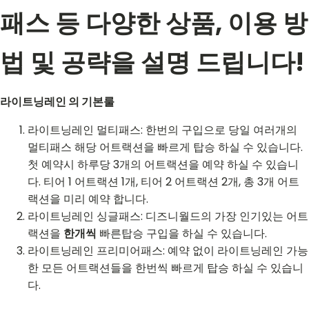
패스 등 다양한 상품, 이용 방
법 및 공략을 설명 드립니다!
라이트닝레인 의 기본룰
라이트닝레인 멀티패스: 한번의 구입으로 당일 여러개의
멀티패스 해당 어트랙션을 빠르게 탑승 하실 수 있습니다.
첫 예약시 하루당 3개의 어트랙션을 예약 하실 수 있습니
다. 티어 1 어트랙션 1개, 티어 2 어트랙션 2개, 총 3개 어트
랙션을 미리 예약 합니다.
라이트닝레인 싱글패스: 디즈니월드의 가장 인기있는 어트
랙션을
한개씩
빠른탑승 구입을 하실 수 있습니다.
라이트닝레인 프리미어패스: 예약 없이 라이트닝레인 가능
한 모든 어트랙션들을 한번씩 빠르게 탑승 하실 수 있습니
다.