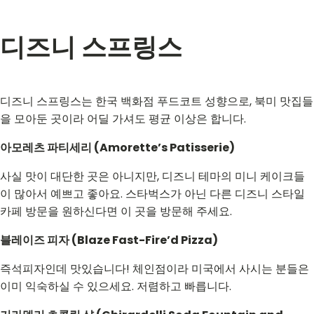
디즈니 스프링스
디즈니 스프링스는 한국 백화점 푸드코트 성향으로, 북미 맛집들
을 모아둔 곳이라 어딜 가셔도 평균 이상은 합니다.
아모레츠 파티세리 (Amorette’s Patisserie)
사실 맛이 대단한 곳은 아니지만, 디즈니 테마의 미니 케이크들
이 많아서 예쁘고 좋아요. 스타벅스가 아닌 다른 디즈니 스타일
카페 방문을 원하신다면 이 곳을 방문해 주세요.
블레이즈 피자 (Blaze Fast-Fire’d Pizza)
즉석피자인데 맛있습니다! 체인점이라 미국에서 사시는 분들은
이미 익숙하실 수 있으세요. 저렴하고 빠릅니다.