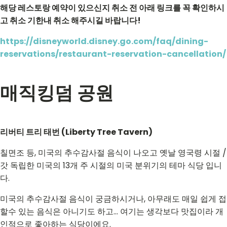
해당 레스토랑 예약이 있으신지 취소 전 아래 링크를 꼭 확인하시
고 취소 기한내 취소 해주시길 바랍니다!
https://disneyworld.disney.go.com/faq/dining-
reservations/restaurant-reservation-cancellation/
매직킹덤 공원
리버티 트리 태번 (Liberty Tree Tavern)
칠면조 등, 미국의 추수감사절 음식이 나오고 옛날 영국령 시절 /
갓 독립한 미국의 13개 주 시절의 미국 분위기의 테마 식당 입니
다.
미국의 추수감사절 음식이 궁금하시거나, 아무래도 매일 쉽게 접
할수 있는 음식은 아니기도 하고... 여기는 생각보다 맛집이라 개
인적으로 좋아하는 식당이에요.