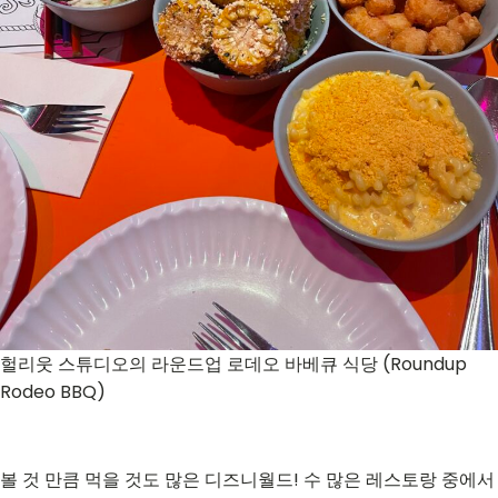
헐리웃 스튜디오의 라운드업 로데오 바베큐 식당 (Roundup
Rodeo BBQ)
볼 것 만큼 먹을 것도 많은 디즈니월드! 수 많은 레스토랑 중에서