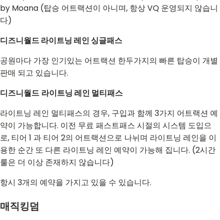
by Moana (탑승 어트랙션이 아니며, 항상 VQ 운영되지 않습니
다)
디즈니월드 라이트닝 레인 싱글패스
공원마다 가장 인기있는 어트랙션 한두가지의 빠른 탑승이 개별
판매 되고 있습니다.
디즈니월드
라이트닝 레인 멀티패스
라이트닝 레인 멀티패스의 경우, 구입과 함께 3가지 어트랙션 예
약이 가능합니다. 이전 무료 패스트패스 시절의 시스템 도입으
로, 티어 1 과 티어 2의 어트랙션으로 나뉘며 라이트닝 레인을 이
용한 순간 또 다른 라이트닝 레인 예약이 가능해 집니다. (2시간
룰은 더 이상 존재하지 않습니다)
항시 3개의 예약을 가지고 있을 수 있습니다.
매직킹덤