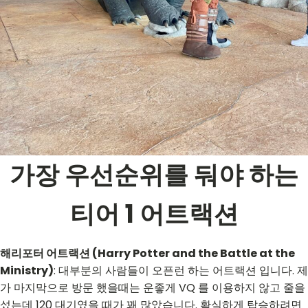
가장 우선순위를 둬야 하는
티어 1 어트랙션
해리포터 어트랙션 (Harry Potter and the Battle at the
Ministry)
: 대부분의 사람들이 오픈런 하는 어트랙션 입니다. 제
가 마지막으로 방문 했을때는 운좋게 VQ 를 이용하지 않고 줄을
섰는데 120 대기였을 때가 꽤 많았습니다. 확실하게 탑승하려면