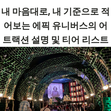
내 마음대로, 내 기준으로 적
어보는 에픽 유니버스의 어
트랙션 설명 및 티어 리스트