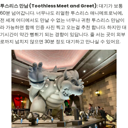
투스리스 만남 (Toothless Meet and Greet):
대기가 보통
60분 넘어갑니다. 너무나도 리얼한 투스리스 애니메트로닉에,
전 세계 어디에서도 만날 수 없는 너무나 귀한 투스리스 만남이
라 가능하면 함께 인증 사진 찍고 오는걸 추천 합니다. 하지만 대
기시간이 약간 뻥튀기 되는 경향이 있답니다. 줄 서는 곳이 외부
로까지 넘치지 않으면 30분 정도 대기하고 만나실 수 있어요.