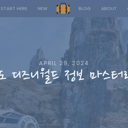
START HERE
NEW
BLOG
ABOUT
APRIL 29, 2024
도 디즈니월드 정보 마스터