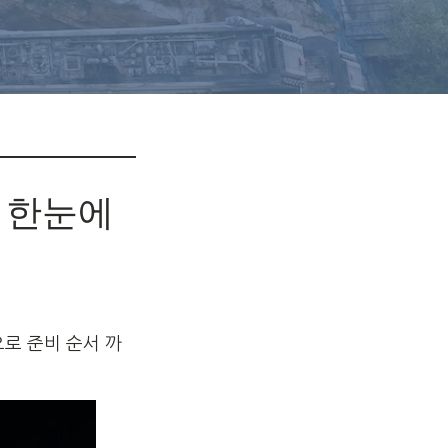
 한눈에
로 준비 순서 까