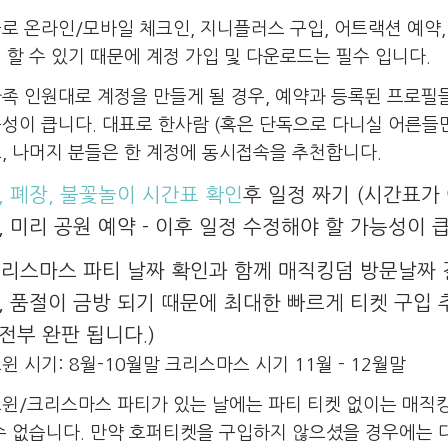
로 온라인/모바일 체크인, 지니플러스 구입, 어트랙션 예약, 
 할 수 있기 때문에 계정 가입 및 다운로드는 필수 입니다.
족 인원대로 계정을 만들게 될 경우, 예약과 등록된 프로필
성이 큽니다. 대표로 한사람 (혹은 단독으로 다니실 어른들만
, 나머지 분들은 한 계정에 동시접속을 추천합니다.
, 폐장, 불꽃놀이 시간표 확인
후 일정 짜기 (시간표가
, 미리 공원 예약 - 이후 일정 수정해야 할 가능성이 큽
리스마스 파티 날짜 확인과 함께 매직킹덤 방문날짜 
, 품절이 금방 되기 때문에 최대한 빠르게 티켓 구입 
전부 완판 됩니다.)
윈 시기: 8월-10월말 크리스마스 시기 11월 - 12월말
윈/크리스마스 파티가 있는 날에는 파티 티켓 없이는 매직
수 없습니다. 만약 호퍼티켓을 구입하지 않으셨을 경우에는 