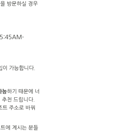
덤을 방문하실 경우
5:45AM-
입이 가능합니다.
.
가능
하기 때문에 너
 추천 드립니다.
조트 주소로 바꿔
조트에 계시는 분들