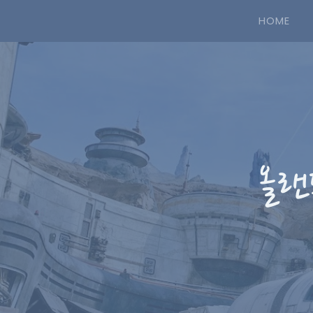
HOME
올랜