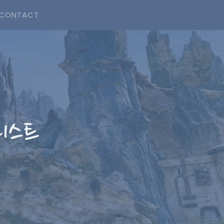
CONTACT
리스트