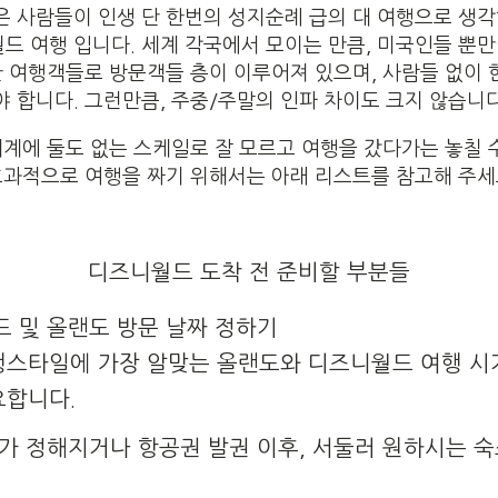
은 사람들이 인생 단 한번의 성지순례 급의 대 여행으로 생
 여행 입니다. 세계 각국에서 모이는 만큼, 미국인들 뿐만이
양한 여행객들로 방문객들 층이 이루어져 있으며, 사람들 없이
 합니다. 그런만큼, 주중/주말의 인파 차이도 크지 않습니다
세계에 둘도 없는 스케일로 잘 모르고 여행을 갔다가는 놓칠 
 효과적으로 여행을 짜기 위해서는 아래 리스트를 참고해 주세
디즈니월드 도착 전 준비할 부분들
 및 올랜도 방문 날짜 정하기
행스타일에 가장 알맞는 올랜도와 디즈니월드 여행 시
요합니다.
가 정해지거나 항공권 발권 이후, 서둘러 원하시는 