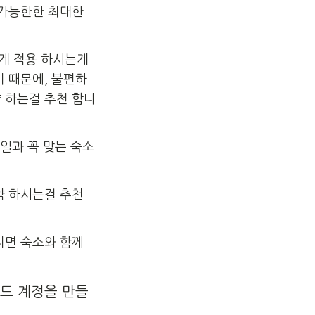
 가능한한 최대한
게 적용 하시는게
기 때문에, 불편하
 하는걸 추천 합니
타일과 꼭 맞는 숙소
약 하시는걸 추천
지면 숙소와 함께
월드 계정을 만들