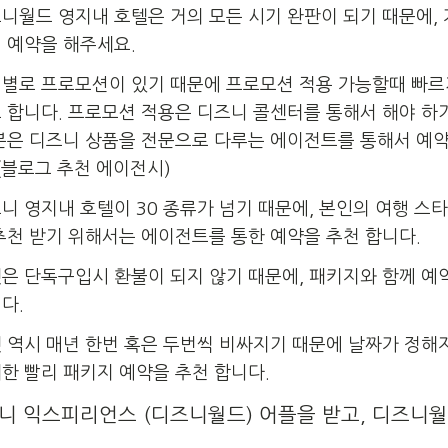
니월드 영지내 호텔은 거의 모든 시기 완판이 되기 때문에,
 예약을 해주세요.
별로 프로모션이 있기 때문에 프로모션 적용 가능할때 빠르
 합니다. 프로모션 적용은 디즈니 콜센터를 통해서 해야 하
분은 디즈니 상품을 전문으로 다루는 에이전트를 통해서 예약
 (블로그 추천 에이전시)
니 영지내 호텔이 30 종류가 넘기 때문에, 본인의 여행 스
추천 받기 위해서는 에이전트를 통한 예약을 추천 합니다.
은 단독구입시 환불이 되지 않기 때문에, 패키지와 함께 예
다.
 역시 매년 한번 혹은 두번씩 비싸지기 때문에 날짜가 정해
한 빨리 패키지 예약을 추천 합니다.
니 익스피리언스 (디즈니월드) 어플을 받고, 디즈니